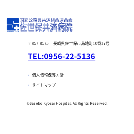
放射線検査科
栄養科
リハビリテーション科
感染管理室
〒857-8575
長崎県佐世保市島地町10番17号
事務部
TEL:0956-22-5136
個人情報保護方針
サイトマップ
©Sasebo Kyosai Hospital, All Rights Reserved.