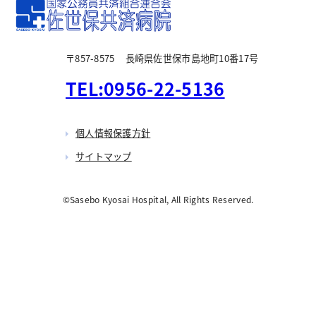
〒857-8575
長崎県佐世保市島地町10番17号
TEL:0956-22-5136
個人情報保護方針
サイトマップ
©Sasebo Kyosai Hospital, All Rights Reserved.